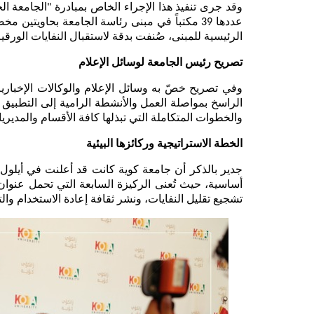
الرئيسية للمبنى، صُنفت بدقة لاستقبال النفايات الورقية،
تصريح رئيس الجامعة لوسائل الإعلام
وفي تصريح خصّ به وسائل الإعلام والوكالات الإخبار
والخطوات المتكاملة التي تبذلها كافة الأقسام والمديري
الخطة الاستراتيجية وركائزها البيئية
تشجيع تقليل النفايات، ونشر ثقافة إعادة الاستخدام وال