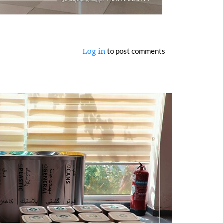
to post comments
Log in