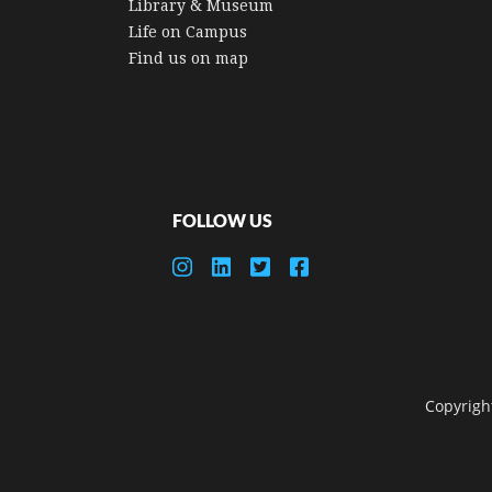
Library & Museum
Life on Campus
Find us on map
FOLLOW US