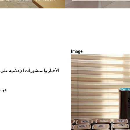
Image
الأخبار والمنشورات الإعلامية على ه
هيمن