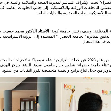
 البلاستيكية، العلب المعدنية، والنفايات العامة.
ية المختلفة، وصف رئيس جامعة كوية، 
الأستاذ الدكتور محمد حسيب 
ات في هذا المجال.
تدوير من خلال اتباع برامج وأنظمة متخصصة لفرز النفايات من المنبع.