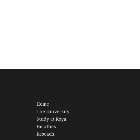
Home
The University
Study at Koya
Faculties
Reseach